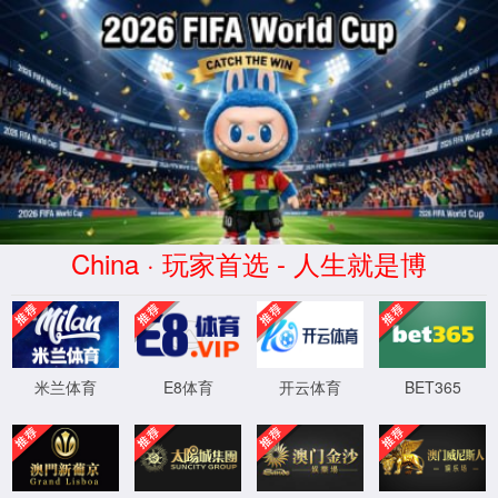
股票名称：BBIN宝盈集团
股票代码：920779
首页
宝盈集团官网入口
产品中心