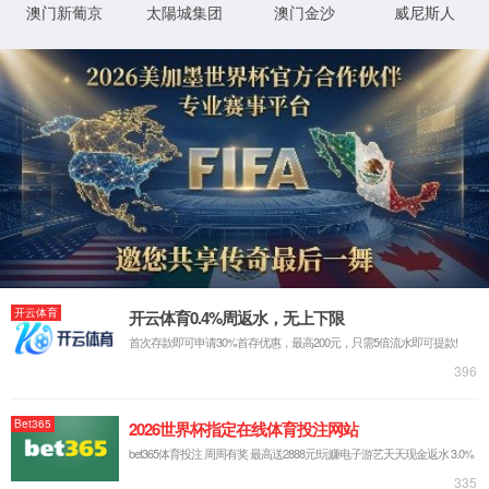
说明书下载
说明书下载
温度辅助设备产品使用说明书
[2
说明书下载
BBIN宝盈集团串口转以太网设备使
V7BBIN宝盈集团电池测试系统-
LANDProc使用说明
[2022-05-09
LANDMon使用说明
[2022-05-09
LANDdt使用说明
[2022-05-09]
LANDCail使用说明
[2022-05-09